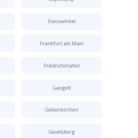
Everswinkel
Frankfurt am Main
Friedrichshafen
Gangelt
Gelsenkirchen
Gevelsberg