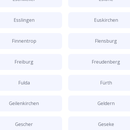
Esslingen
Euskirchen
Finnentrop
Flensburg
Freiburg
Freudenberg
Fulda
Fürth
Geilenkirchen
Geldern
Gescher
Geseke