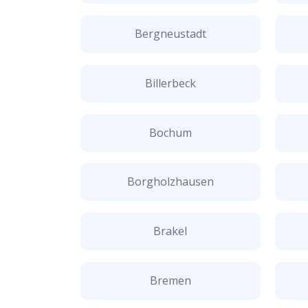
Bergneustadt
Billerbeck
Bochum
Borgholzhausen
Brakel
Bremen