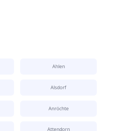
Ahlen
Alsdorf
Anröchte
Attendorn