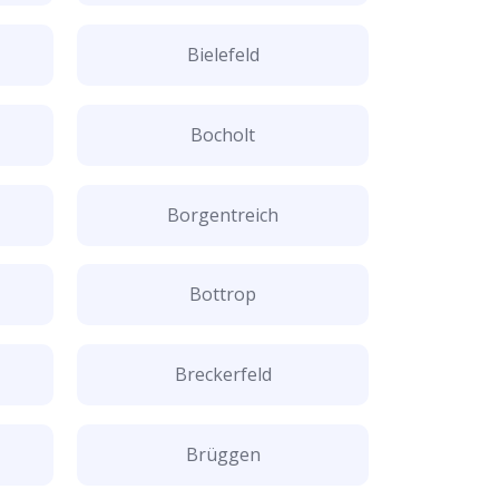
Bielefeld
Bocholt
Borgentreich
Bottrop
Breckerfeld
Brüggen