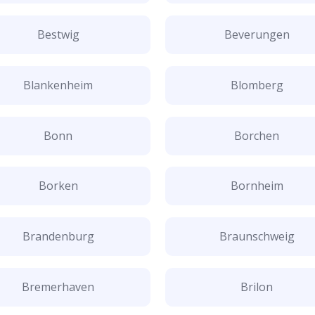
Bestwig
Beverungen
Blankenheim
Blomberg
Bonn
Borchen
Borken
Bornheim
Brandenburg
Braunschweig
Bremerhaven
Brilon