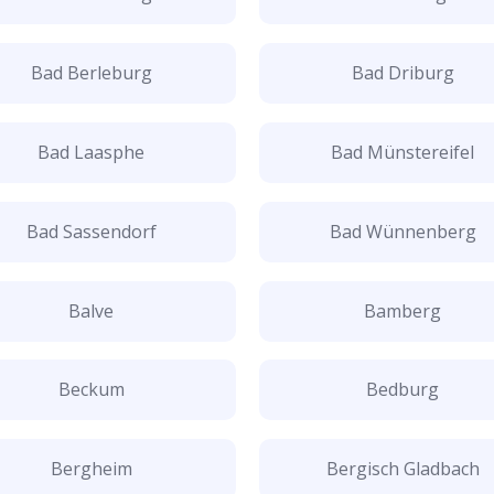
Bad Berleburg
Bad Driburg
Bad Laasphe
Bad Münstereifel
Bad Sassendorf
Bad Wünnenberg
Balve
Bamberg
Beckum
Bedburg
Bergheim
Bergisch Gladbach