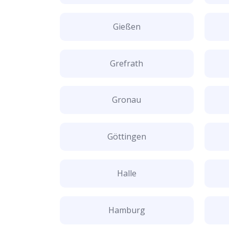
Gießen
Grefrath
Gronau
Göttingen
Halle
Hamburg