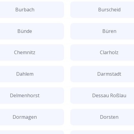
Burbach
Burscheid
Bünde
Büren
Chemnitz
Clarholz
Dahlem
Darmstadt
Delmenhorst
Dessau Roßlau
Dormagen
Dorsten