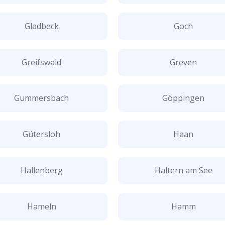
Gladbeck
Goch
Greifswald
Greven
Gummersbach
Göppingen
Gütersloh
Haan
Hallenberg
Haltern am See
Hameln
Hamm