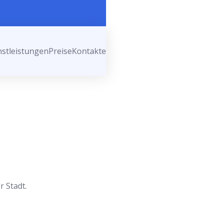
nstleistungen
Preise
Kontakte
r Stadt.