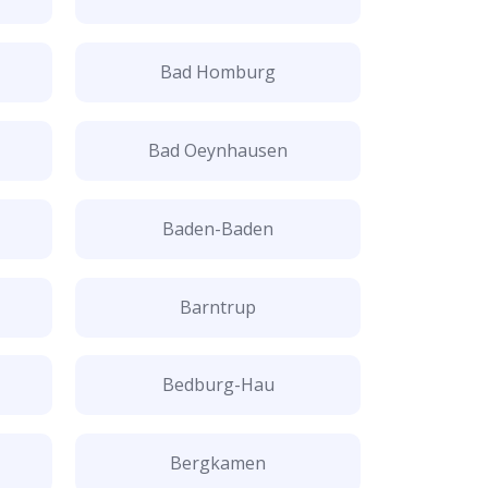
Bad Homburg
Bad Oeynhausen
Baden-Baden
Barntrup
Bedburg-Hau
Bergkamen