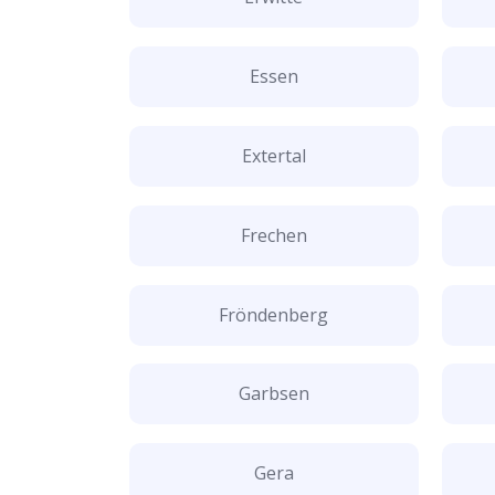
Essen
Extertal
Frechen
Fröndenberg
Garbsen
Gera