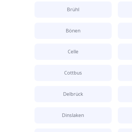
Brühl
Bönen
Celle
Cottbus
Delbrück
Dinslaken