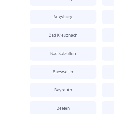
Augsburg
Bad Kreuznach
Bad Salzuflen
Baesweiler
Bayreuth
Beelen